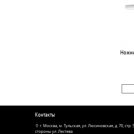
Ножни
Контакты
г. Москва, м. Тульская, ул. Люсиновская, д. 70, стр.
стороны ул. Лестева