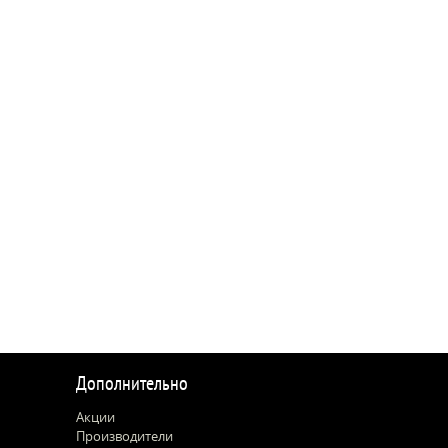
Дополнительно
Акции
Производители