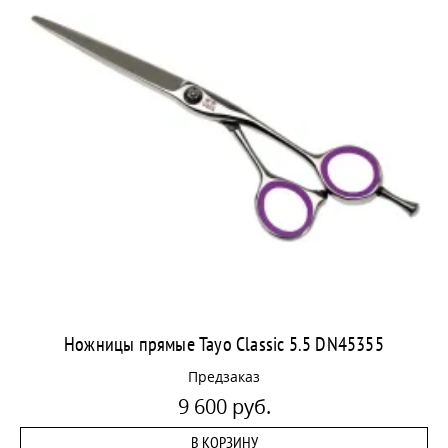
Ножницы прямые Tayo Classic 5.5 DN45355
Предзаказ
9 600 руб.
В КОРЗИНУ