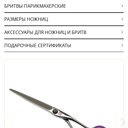
БРИТВЫ ПАРИКМАХЕРСКИЕ
РАЗМЕРЫ НОЖНИЦ
АКСЕССУАРЫ ДЛЯ НОЖНИЦ И БРИТВ
ПОДАРОЧНЫЕ СЕРТИФИКАТЫ