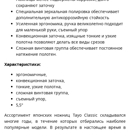
сохраняют заточку
Специальная зеркальная полировка обеспечивает
дополнительную антикоррозийную стойкость
Усиленная эргономика, ручка великолепно подходит
для маленькой руки, съемный упор
Конвекционная заточка, изящные тонкие и узкие
полотна позволяют делать все виды срезов
Сложная винтовая группа обеспечивает постоянное
натяжение полотен.
Характеристики:
эргономичные,
конвекционная заточка,
тонкие, узкие полотна,
сложная винтовая группа,
съемный упор,
5,5"
Ассортимент японских ножниц Tayo Classic складывался
многие годы, в течение которых отбирались наиболее
популярные модели. В результате в настоящее время в