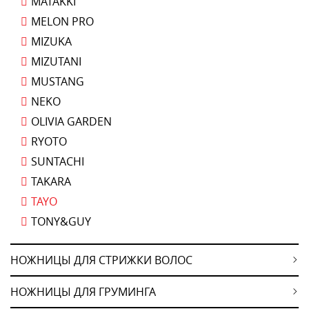
MATAKKI
MELON PRO
MIZUKA
MIZUTANI
MUSTANG
NEKO
OLIVIA GARDEN
RYOTO
SUNTACHI
TAKARA
TAYO
TONY&GUY
НОЖНИЦЫ ДЛЯ СТРИЖКИ ВОЛОС
НОЖНИЦЫ ДЛЯ ГРУМИНГА