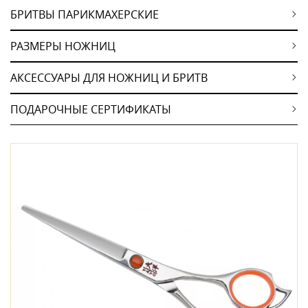
БРИТВЫ ПАРИКМАХЕРСКИЕ
РАЗМЕРЫ НОЖНИЦ
АКСЕССУАРЫ ДЛЯ НОЖНИЦ И БРИТВ
ПОДАРОЧНЫЕ СЕРТИФИКАТЫ