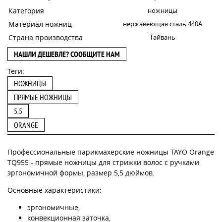
Категория
ножницы
Материал ножниц
нержавеющая сталь 440A
Страна производства
Тайвань
НАШЛИ ДЕШЕВЛЕ? СООБЩИТЕ НАМ
Теги:
НОЖНИЦЫ
ПРЯМЫЕ НОЖНИЦЫ
5.5
ORANGE
Профессиональные парикмахерские ножницы TAYO Orange
TQ955 - прямые ножницы для стрижки волос с ручками
эргономичной формы, размер 5,5 дюймов.
Основные характеристики:
эргономичные,
конвекционная заточка,