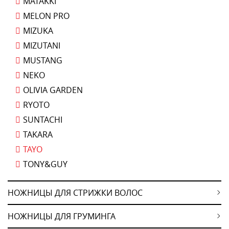
MATAKKI
MELON PRO
MIZUKA
MIZUTANI
MUSTANG
NEKO
OLIVIA GARDEN
RYOTO
SUNTACHI
TAKARA
TAYO
TONY&GUY
НОЖНИЦЫ ДЛЯ СТРИЖКИ ВОЛОС
НОЖНИЦЫ ДЛЯ ГРУМИНГА