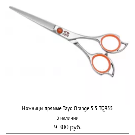
Ножницы прямые Tayo Orange 5.5 TQ955
В наличии
9 300 руб.