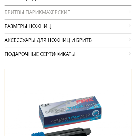
БРИТВЫ ПАРИКМАХЕРСКИЕ
РАЗМЕРЫ НОЖНИЦ
АКСЕССУАРЫ ДЛЯ НОЖНИЦ И БРИТВ
ПОДАРОЧНЫЕ СЕРТИФИКАТЫ