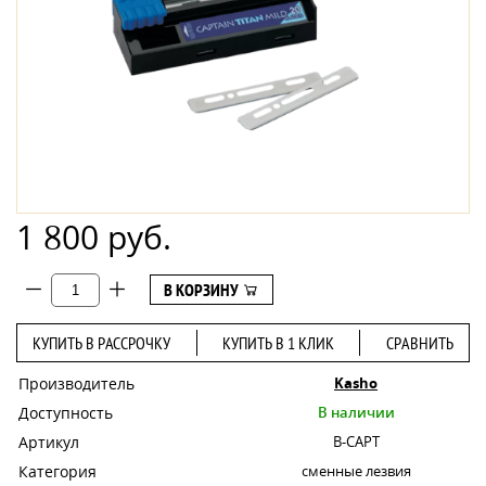
1 800 руб.
В КОРЗИНУ
КУПИТЬ В РАССРОЧКУ
КУПИТЬ В 1 КЛИК
СРАВНИТЬ
Производитель
Kasho
Доступность
В наличии
Артикул
B-CAPT
Категория
сменные лезвия