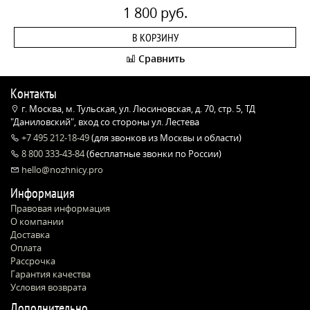
1 800 руб.
В КОРЗИНУ
Сравнить
Контакты
г. Москва, м. Тульская, ул. Люсиновская, д. 70, стр. 5, ТД
"Даниловский", вход со стороны ул. Лестева
+7 495 212-18-49
(для звонков из Москвы и области)
8 800 333-43-84
(бесплатные звонки по России)
hello@nozhnicy.pro
Информация
Правовая информация
О компании
Доставка
Оплата
Рассрочка
Гарантия качества
Условия возврата
Дополнительно