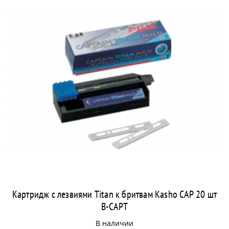
Картридж с лезвиями Titan к бритвам Kasho CAP 20 шт
B-CAPT
В наличии