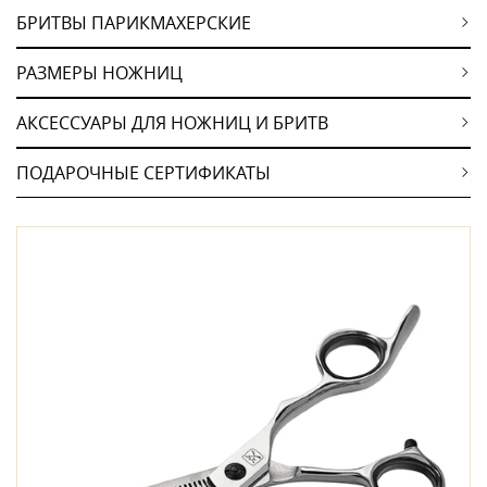
БРИТВЫ ПАРИКМАХЕРСКИЕ
РАЗМЕРЫ НОЖНИЦ
АКСЕССУАРЫ ДЛЯ НОЖНИЦ И БРИТВ
ПОДАРОЧНЫЕ СЕРТИФИКАТЫ