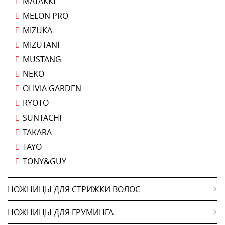
MATAKKI
MELON PRO
MIZUKA
MIZUTANI
MUSTANG
NEKO
OLIVIA GARDEN
RYOTO
SUNTACHI
TAKARA
TAYO
TONY&GUY
НОЖНИЦЫ ДЛЯ СТРИЖКИ ВОЛОС
НОЖНИЦЫ ДЛЯ ГРУМИНГА