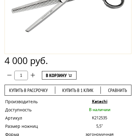
4 000 руб.
В КОРЗИНУ
КУПИТЬ В РАССРОЧКУ
КУПИТЬ В 1 КЛИК
СРАВНИТЬ
Производитель
Katachi
Доступность
В наличии
Артикул
K212535
Размер ножниц
5,5"
Форма
эргономичная