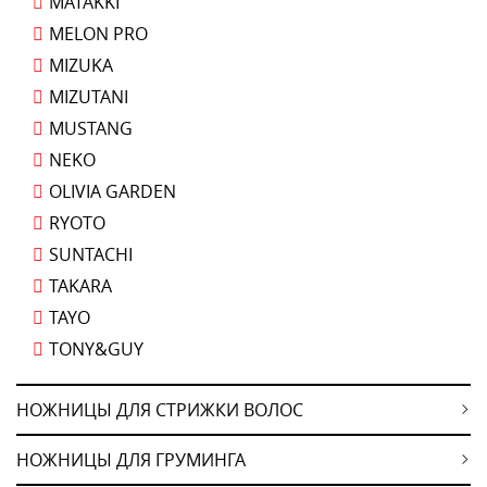
MATAKKI
MELON PRO
MIZUKA
MIZUTANI
MUSTANG
NEKO
OLIVIA GARDEN
RYOTO
SUNTACHI
TAKARA
TAYO
TONY&GUY
НОЖНИЦЫ ДЛЯ СТРИЖКИ ВОЛОС
НОЖНИЦЫ ДЛЯ ГРУМИНГА