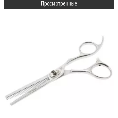
Просмотренные