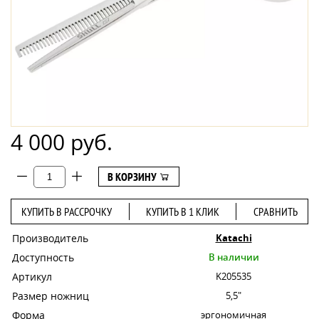
4 000 руб.
В КОРЗИНУ
КУПИТЬ В РАССРОЧКУ
КУПИТЬ В 1 КЛИК
СРАВНИТЬ
Производитель
Katachi
Доступность
В наличии
Артикул
K205535
Размер ножниц
5,5"
Форма
эргономичная