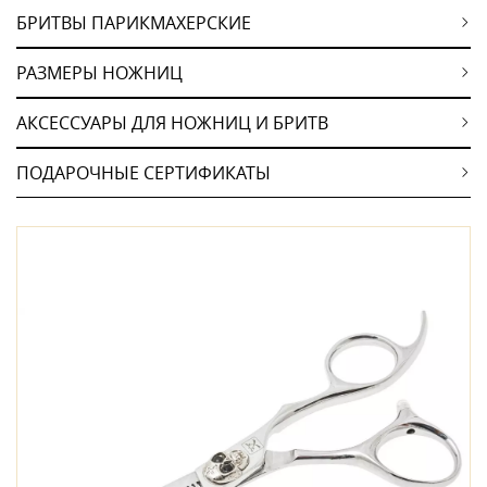
БРИТВЫ ПАРИКМАХЕРСКИЕ
РАЗМЕРЫ НОЖНИЦ
АКСЕССУАРЫ ДЛЯ НОЖНИЦ И БРИТВ
ПОДАРОЧНЫЕ СЕРТИФИКАТЫ