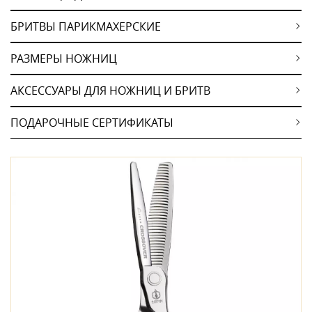
БРИТВЫ ПАРИКМАХЕРСКИЕ
РАЗМЕРЫ НОЖНИЦ
АКСЕССУАРЫ ДЛЯ НОЖНИЦ И БРИТВ
ПОДАРОЧНЫЕ СЕРТИФИКАТЫ