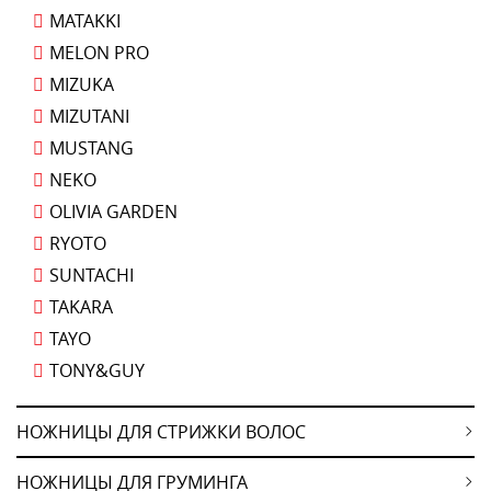
MATAKKI
MELON PRO
MIZUKA
MIZUTANI
MUSTANG
NEKO
OLIVIA GARDEN
RYOTO
SUNTACHI
TAKARA
TAYO
TONY&GUY
НОЖНИЦЫ ДЛЯ СТРИЖКИ ВОЛОС
НОЖНИЦЫ ДЛЯ ГРУМИНГА