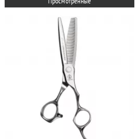
Просмотренные