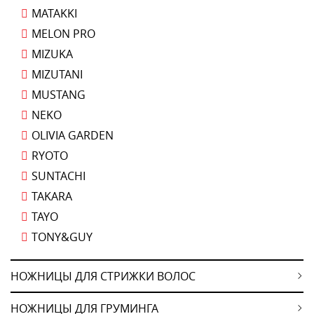
MATAKKI
MELON PRO
MIZUKA
MIZUTANI
MUSTANG
NEKO
OLIVIA GARDEN
RYOTO
SUNTACHI
TAKARA
TAYO
TONY&GUY
НОЖНИЦЫ ДЛЯ СТРИЖКИ ВОЛОС
НОЖНИЦЫ ДЛЯ ГРУМИНГА