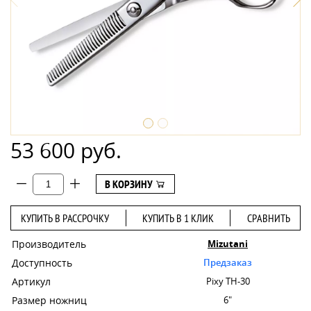
53 600 руб.
В КОРЗИНУ
КУПИТЬ В РАССРОЧКУ
КУПИТЬ В 1 КЛИК
СРАВНИТЬ
Производитель
Mizutani
Доступность
Предзаказ
Артикул
Pixy TH-30
Размер ножниц
6"