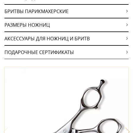
БРИТВЫ ПАРИКМАХЕРСКИЕ
РАЗМЕРЫ НОЖНИЦ
АКСЕССУАРЫ ДЛЯ НОЖНИЦ И БРИТВ
ПОДАРОЧНЫЕ СЕРТИФИКАТЫ