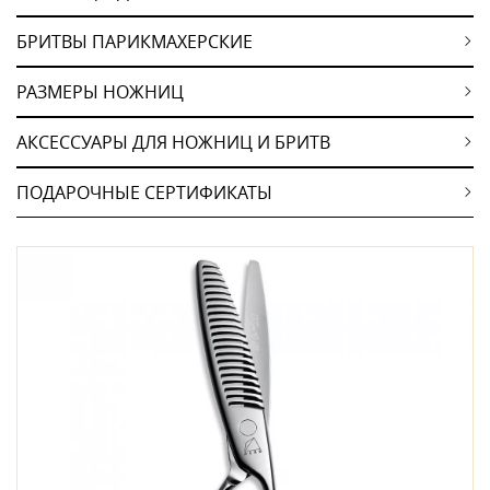
БРИТВЫ ПАРИКМАХЕРСКИЕ
РАЗМЕРЫ НОЖНИЦ
АКСЕССУАРЫ ДЛЯ НОЖНИЦ И БРИТВ
ПОДАРОЧНЫЕ СЕРТИФИКАТЫ