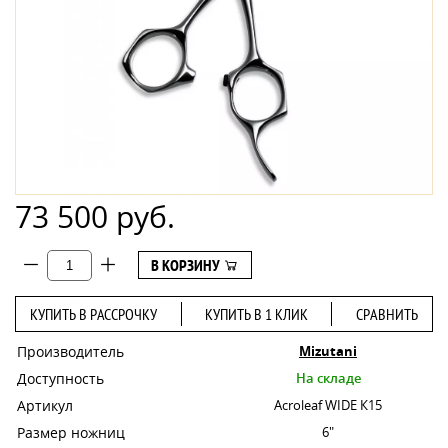
73 500 руб.
В КОРЗИНУ
КУПИТЬ В РАССРОЧКУ
КУПИТЬ В 1 КЛИК
СРАВНИТЬ
Производитель
Mizutani
Доступность
На складе
Артикул
Acroleaf WIDE К15
Размер ножниц
6"