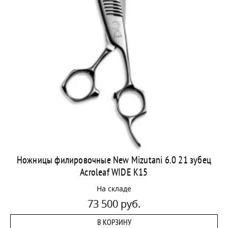
Ножницы филировочные New Mizutani 6.0 21 зубец
Acroleaf WIDE К15
На складе
73 500 руб.
В КОРЗИНУ