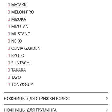
MATAKKI
MELON PRO
MIZUKA
MIZUTANI
MUSTANG
NEKO
OLIVIA GARDEN
RYOTO
SUNTACHI
TAKARA
TAYO
TONY&GUY
НОЖНИЦЫ ДЛЯ СТРИЖКИ ВОЛОС
НОЖНИЦЫ ДЛЯ ГРУМИНГА