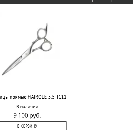
ицы прямые HAIROLE 5.5 TC11
В наличии
9 100 руб.
В КОРЗИНУ