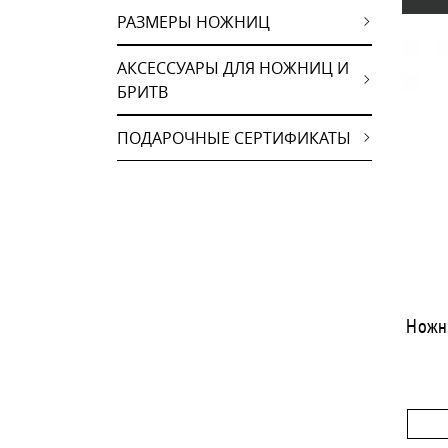
РАЗМЕРЫ НОЖНИЦ
АКСЕССУАРЫ ДЛЯ НОЖНИЦ И
БРИТВ
ПОДАРОЧНЫЕ СЕРТИФИКАТЫ
Ножн