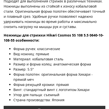
Подходят для выполнения стрижек в различных техниках.
Ножницы выполнены из стойкой к износу кобальтовой
стали. Оригинальная форма полотен обеспечивает точный
и плавный срез. Удобные ручки позволяют надежно
удерживать ножницы во время работы и максимально
снизить нагрузку на мышцы рук и суставы.
Ножницы для стрижки Hikari Cosmos 5S 108 5.5 0640-10-
108-55
особенности:
Форма ручек: классические
Вид ножниц: прямые
Материал: кобальтовая сталь
Размер и форма колец: анатомическая форма
Размер: 5.5"
Форма полотен: оригинальная форма Хикари -
прямой меч
Форма режущей кромки: прямая
Винт: стандартный винт с логотипом Хикари
Упор для пальца: съемный
Страна производства: Япония