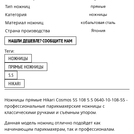
Тип ножниц
прямые
Категория
ножницы
Материал ножниц
кобальтовая сталь
Страна производства
Япония
НАШЛИ ДЕШЕВЛЕ? СООБЩИТЕ НАМ
Теги:
НОЖНИЦЫ
ПРЯМЫЕ НОЖНИЦЫ
5.5
HIKARI
Ножницы прямые Hikari Cosmos 5S 108 5.5 0640-10-108-55 -
профессиональные парикмахерские ножницы с
классическими ручками и съёмным упором.
Данная модель ножниц отлично подойдет как
начинающим парикмахерам, так и профессионалам.