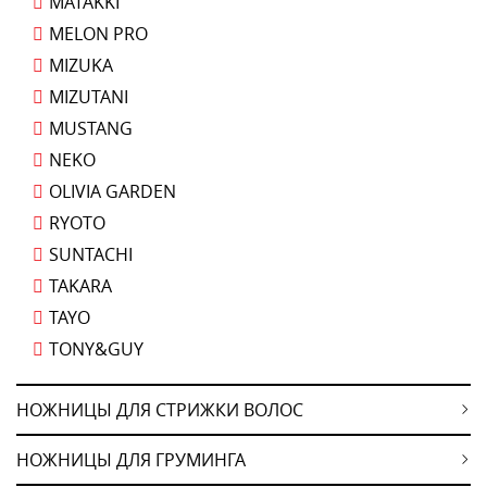
MATAKKI
MELON PRO
MIZUKA
MIZUTANI
MUSTANG
NEKO
OLIVIA GARDEN
RYOTO
SUNTACHI
TAKARA
TAYO
TONY&GUY
НОЖНИЦЫ ДЛЯ СТРИЖКИ ВОЛОС
НОЖНИЦЫ ДЛЯ ГРУМИНГА