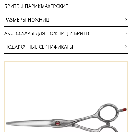
БРИТВЫ ПАРИКМАХЕРСКИЕ
РАЗМЕРЫ НОЖНИЦ
АКСЕССУАРЫ ДЛЯ НОЖНИЦ И БРИТВ
ПОДАРОЧНЫЕ СЕРТИФИКАТЫ