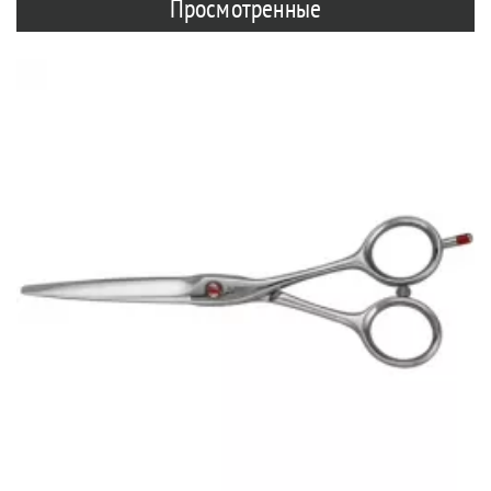
Просмотренные