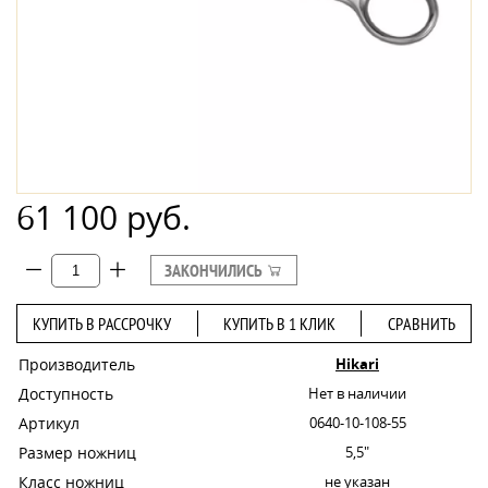
61 100 руб.
ЗАКОНЧИЛИСЬ
КУПИТЬ В РАССРОЧКУ
КУПИТЬ В 1 КЛИК
СРАВНИТЬ
Производитель
Hikari
Доступность
Нет в наличии
Артикул
0640-10-108-55
Размер ножниц
5,5"
Класс ножниц
не указан