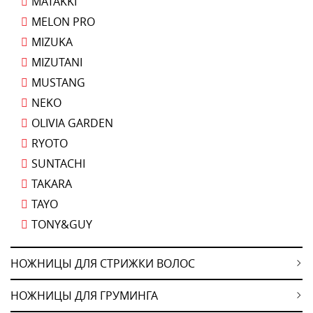
MATAKKI
MELON PRO
MIZUKA
MIZUTANI
MUSTANG
NEKO
OLIVIA GARDEN
RYOTO
SUNTACHI
TAKARA
TAYO
TONY&GUY
НОЖНИЦЫ ДЛЯ СТРИЖКИ ВОЛОС
НОЖНИЦЫ ДЛЯ ГРУМИНГА