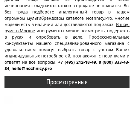
исчерпания складских остатков в продаже не появится. Вы
без труда подберёте аналогичный товар в нашем
огромном
мультибрендовом каталоге
Nozhnicy.Pro, многие
модели есть в наличии или доставляются под заказ.
В шоу-
руме в Москве
инструменты можно посмотреть, подержать
в руках и опробовать в деле. Профессиональные
консультанты нашего специализированного магазина с
удовольствием помогут выбрать товар с учетом Ваших
индивидуальных потребностей, познакомят с новинками и
ответят на все вопросы:
+7 (495) 212-18-49
,
8 (800) 333-43-
84
,
hello@nozhnicy.pro
.
Просмотренные