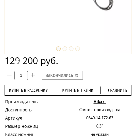
129 200 руб.
ЗАКОНЧИЛИСЬ
КУПИТЬ В РАССРОЧКУ
КУПИТЬ В 1 КЛИК
СРАВНИТЬ
Производитель
Hikari
Доступность
Снято с производства
Артикул
0640-14-172-63
Размер ножниц
6,3"
Класс ножниц
не указан