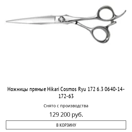
Ножницы прямые Hikari Cosmos Ryu 172 6.3 0640-14-
172-63
Снято с производства
129 200 руб.
В КОРЗИНУ