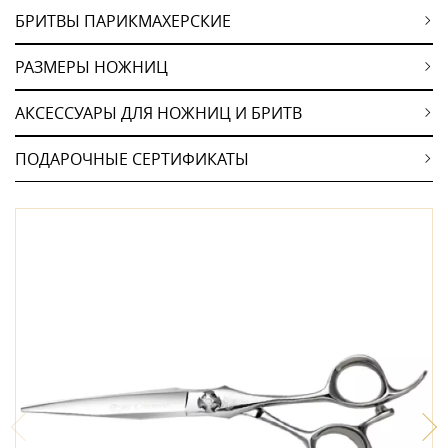
БРИТВЫ ПАРИКМАХЕРСКИЕ
РАЗМЕРЫ НОЖНИЦ
АКСЕССУАРЫ ДЛЯ НОЖНИЦ И БРИТВ
ПОДАРОЧНЫЕ СЕРТИФИКАТЫ