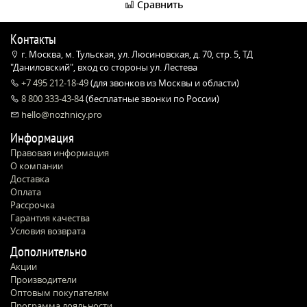
Сравнить
Контакты
г. Москва, м. Тульская, ул. Люсиновская, д. 70, стр. 5, ТД
"Даниловский", вход со стороны ул. Лестева
+7 495 212-18-49
(для звонков из Москвы и области)
8 800 333-43-84
(бесплатные звонки по России)
hello@nozhnicy.pro
Информация
Правовая информация
О компании
Доставка
Оплата
Рассрочка
Гарантия качества
Условия возврата
Дополнительно
Акции
Производители
Оптовым покупателям
Программа лояльности