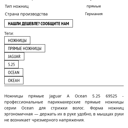
Тип ножниц
прямые
Страна производства
Германия
НАШЛИ ДЕШЕВЛЕ? СООБЩИТЕ НАМ
Теги:
НОЖНИЦЫ
ПРЯМЫЕ НОЖНИЦЫ
JAGUAR
5.25
OCEAN
ОКЕАН
Ножницы прямые Jaguar A Ocean 5.25 69525 -
профессиональные парикмахерские прямые ножницы
серии Ocean для стрижки волос. Форма ножниц
эргономичная — держать их в руке удобно, в мышцах руки
не возникает чрезмерного напряжения.