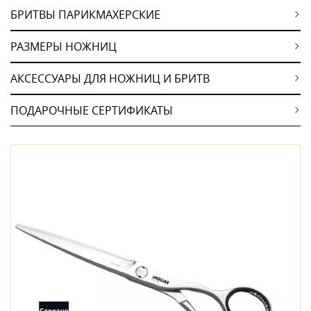
БРИТВЫ ПАРИКМАХЕРСКИЕ
РАЗМЕРЫ НОЖНИЦ
АКСЕССУАРЫ ДЛЯ НОЖНИЦ И БРИТВ
ПОДАРОЧНЫЕ СЕРТИФИКАТЫ