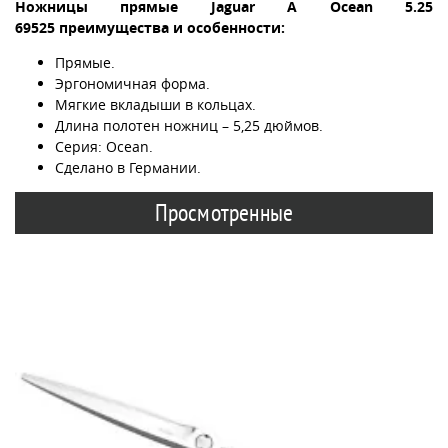
Ножницы прямые Jaguar A Ocean 5.25
69525 преимущества и особенности:
Прямые.
Эргономичная форма.
Мягкие вкладыши в кольцах.
Длина полотен ножниц – 5,25 дюймов.
Серия: Ocean.
Сделано в Германии.
Просмотренные