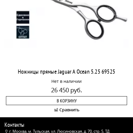
Ножницы прямые Jaguar A Ocean 5.25 69525
Нет в наличии
26 450 руб.
В КОРЗИНУ
Сравнить
Контакты
г. Москва, м. Тульская, ул. Люсиновская, д. 70, стр. 5, ТД