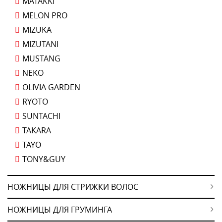
MATAKKI
MELON PRO
MIZUKA
MIZUTANI
MUSTANG
NEKO
OLIVIA GARDEN
RYOTO
SUNTACHI
TAKARA
TAYO
TONY&GUY
НОЖНИЦЫ ДЛЯ СТРИЖКИ ВОЛОС
НОЖНИЦЫ ДЛЯ ГРУМИНГА