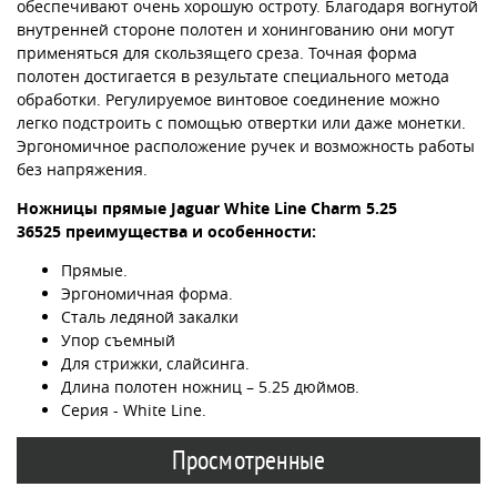
обеспечивают очень хорошую остроту. Благодаря вогнутой
внутренней стороне полотен и хонингованию они могут
применяться для скользящего среза. Точная форма
полотен достигается в результате специального метода
обработки. Регулируемое винтовое соединение можно
легко подстроить с помощью отвертки или даже монетки.
Эргономичное расположение ручек и возможность работы
без напряжения.
Ножницы прямые Jaguar White Line Charm 5.25
36525
преимущества и особенности:
Прямые.
Эргономичная форма.
Сталь ледяной закалки
Упор съемный
Для стрижки, слайсинга.
Длина полотен ножниц – 5.25 дюймов.
Серия - White Line.
Просмотренные