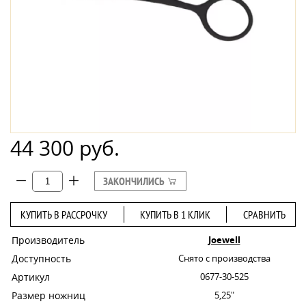
44 300 руб.
ЗАКОНЧИЛИСЬ
КУПИТЬ В РАССРОЧКУ
КУПИТЬ В 1 КЛИК
СРАВНИТЬ
Производитель
Joewell
Доступность
Снято с производства
Артикул
0677-30-525
Размер ножниц
5,25"