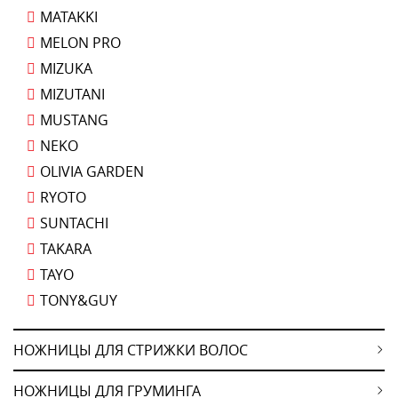
MATAKKI
MELON PRO
MIZUKA
MIZUTANI
MUSTANG
NEKO
OLIVIA GARDEN
RYOTO
SUNTACHI
TAKARA
TAYO
TONY&GUY
НОЖНИЦЫ ДЛЯ СТРИЖКИ ВОЛОС
НОЖНИЦЫ ДЛЯ ГРУМИНГА