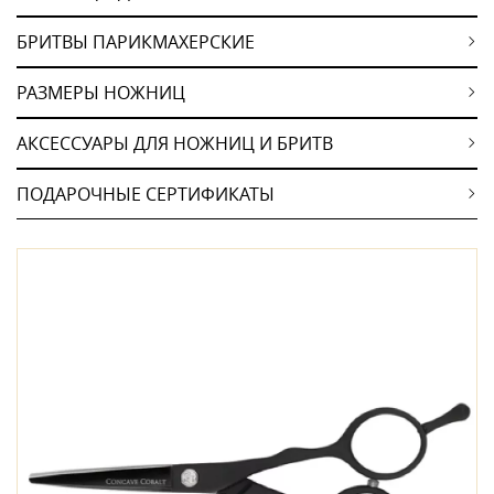
БРИТВЫ ПАРИКМАХЕРСКИЕ
РАЗМЕРЫ НОЖНИЦ
АКСЕССУАРЫ ДЛЯ НОЖНИЦ И БРИТВ
ПОДАРОЧНЫЕ СЕРТИФИКАТЫ