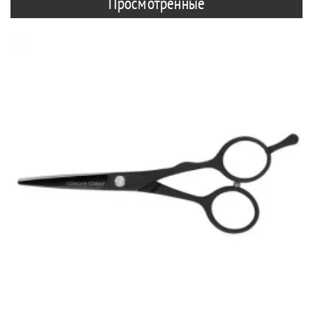
Просмотренные