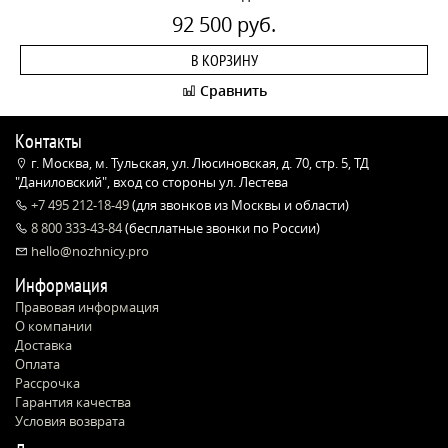
92 500 руб.
В КОРЗИНУ
Сравнить
Контакты
г. Москва, м. Тульская, ул. Люсиновская, д. 70, стр. 5, ТД
"Даниловский", вход со стороны ул. Лестева
+7 495 212-18-49
(для звонков из Москвы и области)
8 800 333-43-84
(бесплатные звонки по России)
hello@nozhnicy.pro
Информация
Правовая информация
О компании
Доставка
Оплата
Рассрочка
Гарантия качества
Условия возврата