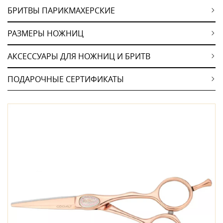
БРИТВЫ ПАРИКМАХЕРСКИЕ
РАЗМЕРЫ НОЖНИЦ
АКСЕССУАРЫ ДЛЯ НОЖНИЦ И БРИТВ
ПОДАРОЧНЫЕ СЕРТИФИКАТЫ