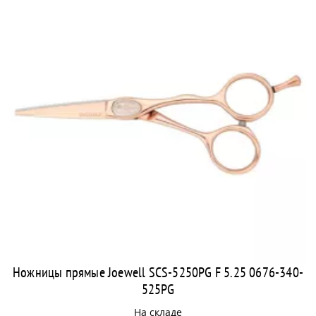
Ножницы прямые Joewell SCS-5250PG F 5.25 0676-340-
525PG
На складе