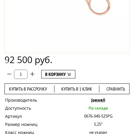
92 500 руб.
В КОРЗИНУ
КУПИТЬ В РАССРОЧКУ
КУПИТЬ В 1 КЛИК
СРАВНИТЬ
Производитель
Joewell
Доступность
На складе
Артикул
0676-340-525PG
Размер ножниц
5,25"
Класс ножниц
не указан