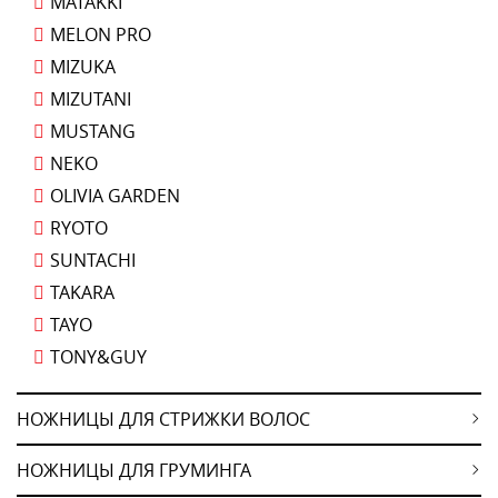
MATAKKI
MELON PRO
MIZUKA
MIZUTANI
MUSTANG
NEKO
OLIVIA GARDEN
RYOTO
SUNTACHI
TAKARA
TAYO
TONY&GUY
НОЖНИЦЫ ДЛЯ СТРИЖКИ ВОЛОС
НОЖНИЦЫ ДЛЯ ГРУМИНГА