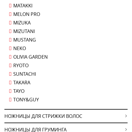
MATAKKI
MELON PRO
MIZUKA
MIZUTANI
MUSTANG
NEKO
OLIVIA GARDEN
RYOTO
SUNTACHI
TAKARA
TAYO
TONY&GUY
НОЖНИЦЫ ДЛЯ СТРИЖКИ ВОЛОС
НОЖНИЦЫ ДЛЯ ГРУМИНГА