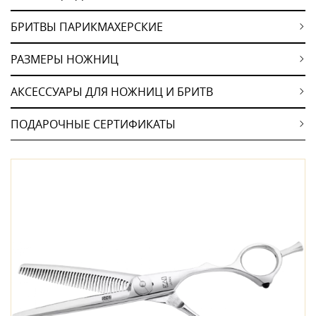
БРИТВЫ ПАРИКМАХЕРСКИЕ
РАЗМЕРЫ НОЖНИЦ
АКСЕССУАРЫ ДЛЯ НОЖНИЦ И БРИТВ
ПОДАРОЧНЫЕ СЕРТИФИКАТЫ