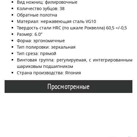
Вид ножниц: филировочные
Количество зубцов: 38
Обратные полотна
Материал: нержавеющая сталь VG10
Твердость стали HRC (по шкале Роквелла) 60,5 +/-0,5
Размер: 6.0"
Форма: эргономичные
Тип полировки: зеркальная
Тип среза: прямой
Винтовая группа: регулируемая, с интегрированным
шариковым подшипником
Страна производства: Япония
Просмотренные