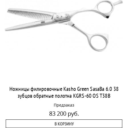
Ножницы филировочные Kasho Green SasaBa 6.0 38
зубцов обратные полотна KGRS-60 OS T38B
Предзаказ
83 200 руб.
В КОРЗИНУ