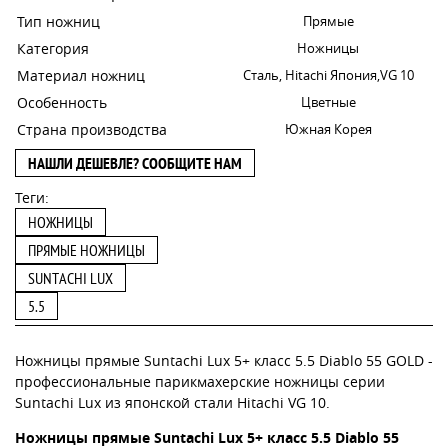
Тип ножниц
Прямые
Категория
Ножницы
Материал ножниц
Сталь, Hitachi Япония,VG 10
Особенность
Цветные
Страна производства
Южная Корея
НАШЛИ ДЕШЕВЛЕ? СООБЩИТЕ НАМ
Теги:
НОЖНИЦЫ
ПРЯМЫЕ НОЖНИЦЫ
SUNTACHI LUX
5.5
Ножницы прямые Suntachi Lux 5+ класс 5.5 Diablo 55 GOLD -
профессиональные парикмахерские ножницы серии
Suntachi Lux из японской стали Hitachi VG 10.
Ножницы прямые Suntachi Lux 5+ класс 5.5 Diablo 55