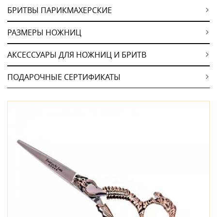
БРИТВЫ ПАРИКМАХЕРСКИЕ
РАЗМЕРЫ НОЖНИЦ
АКСЕССУАРЫ ДЛЯ НОЖНИЦ И БРИТВ
ПОДАРОЧНЫЕ СЕРТИФИКАТЫ