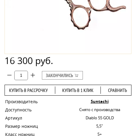
16 300 руб.
ЗАКОНЧИЛИСЬ
КУПИТЬ В РАССРОЧКУ
КУПИТЬ В 1 КЛИК
СРАВНИТЬ
Производитель
Suntachi
Доступность
Снято с производства
Артикул
Diablo 55 GOLD
Размер ножниц
5,5"
Класс ножниц
5+