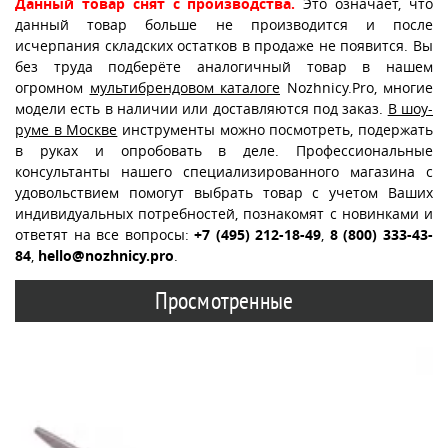
Данный товар снят с производства.
Это означает, что
данный товар больше не производится и после
исчерпания складских остатков в продаже не появится. Вы
без труда подберёте аналогичный товар в нашем
огромном
мультибрендовом каталоге
Nozhnicy.Pro, многие
модели есть в наличии или доставляются под заказ.
В шоу-
руме в Москве
инструменты можно посмотреть, подержать
в руках и опробовать в деле. Профессиональные
консультанты нашего специализированного магазина с
удовольствием помогут выбрать товар с учетом Ваших
индивидуальных потребностей, познакомят с новинками и
ответят на все вопросы:
+7 (495) 212-18-49
,
8 (800) 333-43-
84
,
hello@nozhnicy.pro
.
Просмотренные