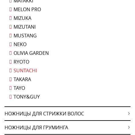
MATAKKI
MELON PRO
MIZUKA
MIZUTANI
MUSTANG
NEKO
OLIVIA GARDEN
RYOTO
SUNTACHI
TAKARA
TAYO
TONY&GUY
НОЖНИЦЫ ДЛЯ СТРИЖКИ ВОЛОС
НОЖНИЦЫ ДЛЯ ГРУМИНГА