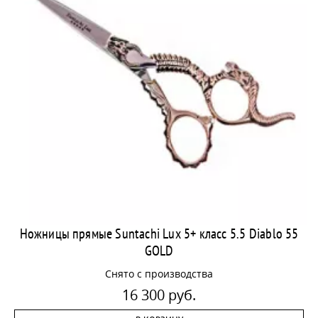
Ножницы прямые Suntachi Lux 5+ класс 5.5 Diablo 55
GOLD
Снято с производства
16 300 руб.