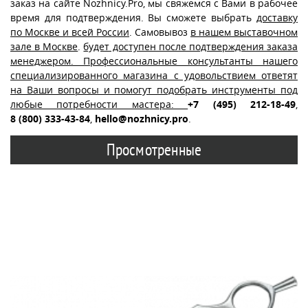
заказ на сайте Nozhnicy.Pro, мы свяжемся с Вами в рабочее
время для подтверждения. Вы сможете выбрать
доставку
по Москве и всей России
. Самовывоз
в нашем выставочном
зале в Москве
.
будет доступен после подтверждения заказа
менеджером. Профессиональные консультанты нашего
специализированного магазина с удовольствием ответят
на Ваши вопросы и помогут подобрать инструменты под
любые потребности мастера:
+7 (495) 212-18-49
,
8 (800) 333-43-84
,
hello@nozhnicy.pro
.
Просмотренные