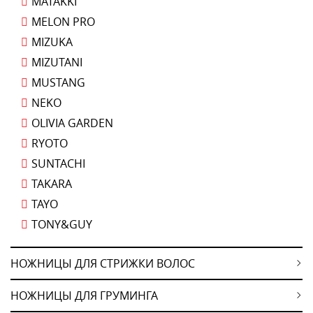
MATAKKI
MELON PRO
MIZUKA
MIZUTANI
MUSTANG
NEKO
OLIVIA GARDEN
RYOTO
SUNTACHI
TAKARA
TAYO
TONY&GUY
НОЖНИЦЫ ДЛЯ СТРИЖКИ ВОЛОС
НОЖНИЦЫ ДЛЯ ГРУМИНГА