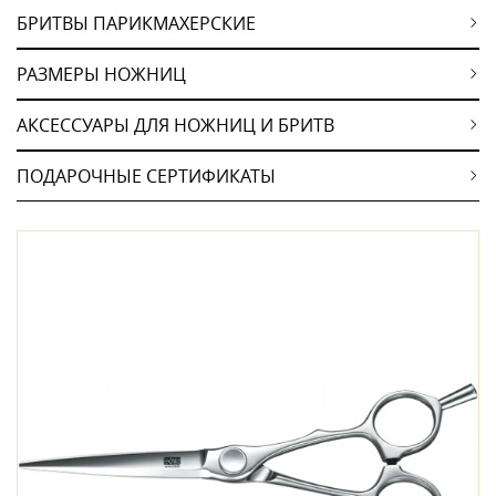
БРИТВЫ ПАРИКМАХЕРСКИЕ
РАЗМЕРЫ НОЖНИЦ
АКСЕССУАРЫ ДЛЯ НОЖНИЦ И БРИТВ
ПОДАРОЧНЫЕ СЕРТИФИКАТЫ