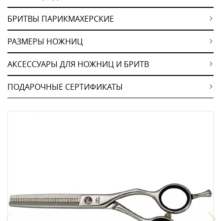
БРИТВЫ ПАРИКМАХЕРСКИЕ
РАЗМЕРЫ НОЖНИЦ
АКСЕССУАРЫ ДЛЯ НОЖНИЦ И БРИТВ
ПОДАРОЧНЫЕ СЕРТИФИКАТЫ