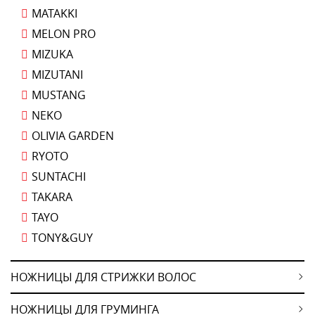
MATAKKI
MELON PRO
MIZUKA
MIZUTANI
MUSTANG
NEKO
OLIVIA GARDEN
RYOTO
SUNTACHI
TAKARA
TAYO
TONY&GUY
НОЖНИЦЫ ДЛЯ СТРИЖКИ ВОЛОС
НОЖНИЦЫ ДЛЯ ГРУМИНГА