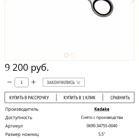
9 200 руб.
ЗАКОНЧИЛИСЬ
КУПИТЬ В РАССРОЧКУ
КУПИТЬ В 1 КЛИК
СРАВНИТЬ
Производитель
Kedake
Доступность
Снято с производства
Артикул
0690-34755-0040
Размер ножниц
5,5"