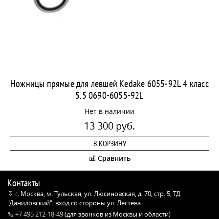
Ножницы прямые для левшей Kedake 6055-92L 4 класс
5.5 0690-6055-92L
Нет в наличии
13 300 руб.
В КОРЗИНУ
Сравнить
Контакты
г. Москва, м. Тульская, ул. Люсиновская, д. 70, стр. 5, ТД
"Даниловский", вход со стороны ул. Лестева
+7 495 212-18-49
(для звонков из Москвы и области)