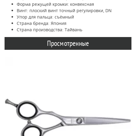
Форма режущей кромки: конвексная
Винт: плоский винт точный регулировки, DN
Упор для пальца: съёмный
Страна бренда: Япония
Страна производства: Тайвань
Просмотренные