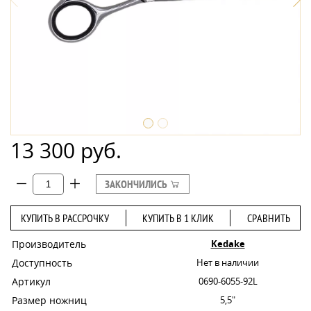
13 300 руб.
ЗАКОНЧИЛИСЬ
КУПИТЬ В РАССРОЧКУ
КУПИТЬ В 1 КЛИК
СРАВНИТЬ
Производитель
Kedake
Доступность
Нет в наличии
Артикул
0690-6055-92L
Размер ножниц
5,5"