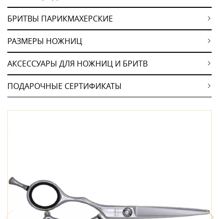
БРИТВЫ ПАРИКМАХЕРСКИЕ
РАЗМЕРЫ НОЖНИЦ
АКСЕССУАРЫ ДЛЯ НОЖНИЦ И БРИТВ
ПОДАРОЧНЫЕ СЕРТИФИКАТЫ