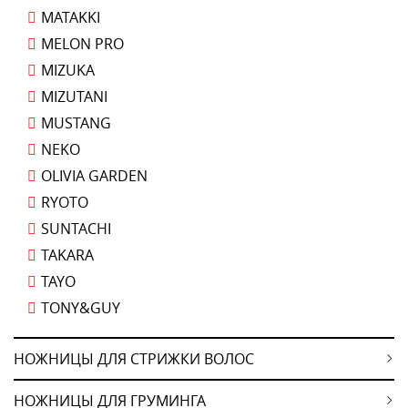
MATAKKI
MELON PRO
MIZUKA
MIZUTANI
MUSTANG
NEKO
OLIVIA GARDEN
RYOTO
SUNTACHI
TAKARA
TAYO
TONY&GUY
НОЖНИЦЫ ДЛЯ СТРИЖКИ ВОЛОС
НОЖНИЦЫ ДЛЯ ГРУМИНГА