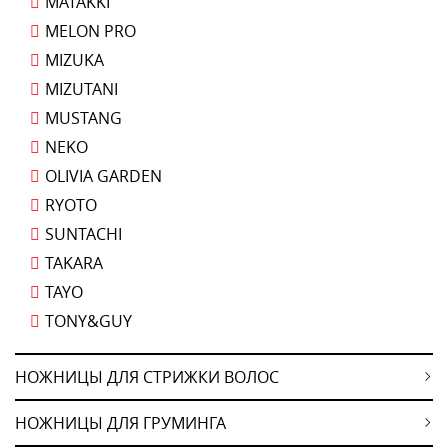
MATAKKI
MELON PRO
MIZUKA
MIZUTANI
MUSTANG
NEKO
OLIVIA GARDEN
RYOTO
SUNTACHI
TAKARA
TAYO
TONY&GUY
НОЖНИЦЫ ДЛЯ СТРИЖКИ ВОЛОС
НОЖНИЦЫ ДЛЯ ГРУМИНГА