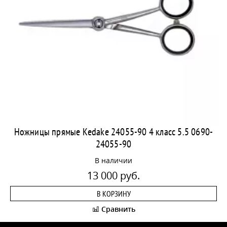
Ножницы прямые Kedake 24055-90 4 класс 5.5 0690-
24055-90
В наличии
13 000 руб.
В КОРЗИНУ
Сравнить