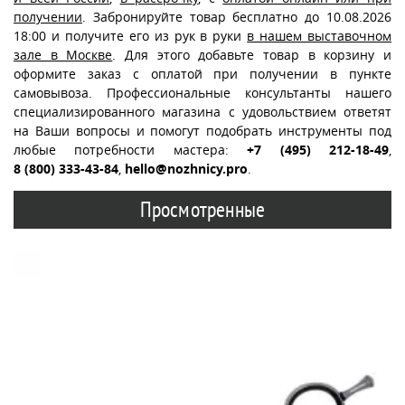
получении
. Забронируйте товар бесплатно до 10.08.2026
18:00 и получите его из рук в руки
в нашем выставочном
зале в Москве
. Для этого добавьте товар в корзину и
оформите заказ с оплатой при получении в пункте
самовывоза. Профессиональные консультанты нашего
специализированного магазина с удовольствием ответят
на Ваши вопросы и помогут подобрать инструменты под
любые потребности мастера:
+7 (495) 212-18-49
,
8 (800) 333-43-84
,
hello@nozhnicy.pro
.
Просмотренные