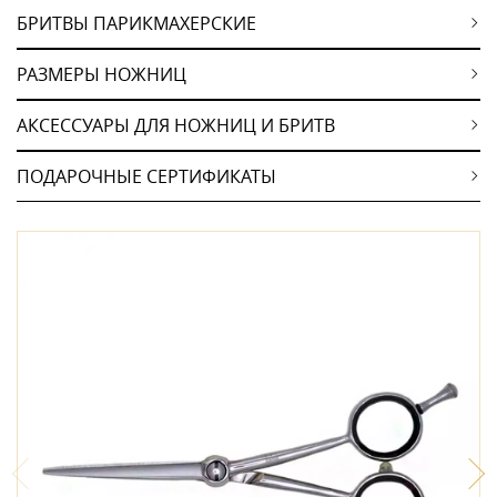
БРИТВЫ ПАРИКМАХЕРСКИЕ
РАЗМЕРЫ НОЖНИЦ
АКСЕССУАРЫ ДЛЯ НОЖНИЦ И БРИТВ
ПОДАРОЧНЫЕ СЕРТИФИКАТЫ