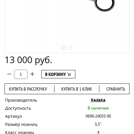
13 000 руб.
В КОРЗИНУ
КУПИТЬ В РАССРОЧКУ
КУПИТЬ В 1 КЛИК
СРАВНИТЬ
Производитель
Kedake
Доступность
В наличии
Артикул
0690-24055-90
Размер ножниц
5,5"
Класс ножниц
4