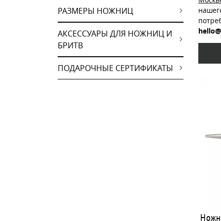
РАЗМЕРЫ НОЖНИЦ
нашег
потре
hello@
АКСЕССУАРЫ ДЛЯ НОЖНИЦ И
БРИТВ
ПОДАРОЧНЫЕ СЕРТИФИКАТЫ
Ножн