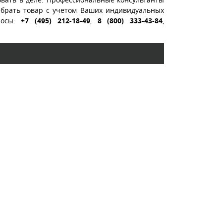
ыбрать товар с учетом Ваших индивидуальных
росы:
+7 (495) 212-18-49
,
8 (800) 333-43-84
,