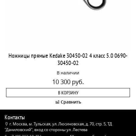
Ножницы прямые Kedake 30450-02 4 класс 5.0 0690-
30450-02
В наличии
10 300 руб.
В КОРЗИНУ
Сравнить
Контакты
г. Москва, м. Тульская, ул. Люсиновская, д. 70, стр. 5, ТД
"Даниловский", вход со стороны ул. Лестева