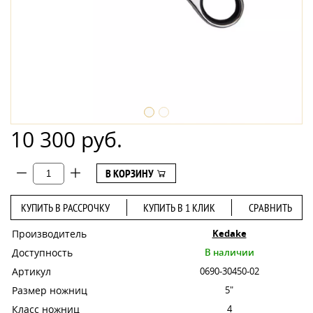
10 300 руб.
В КОРЗИНУ
КУПИТЬ В РАССРОЧКУ
КУПИТЬ В 1 КЛИК
СРАВНИТЬ
Производитель
Kedake
Доступность
В наличии
Артикул
0690-30450-02
Размер ножниц
5"
Класс ножниц
4