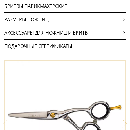
БРИТВЫ ПАРИКМАХЕРСКИЕ
РАЗМЕРЫ НОЖНИЦ
АКСЕССУАРЫ ДЛЯ НОЖНИЦ И БРИТВ
ПОДАРОЧНЫЕ СЕРТИФИКАТЫ