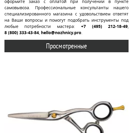
оформите заказ с оплатой при получении в пункте
самовывоза. Профессиональные консультанты нашего
специализированного магазина с удовольствием ответят
на Ваши вопросы и помогут подобрать инструменты под
любые потребности мастера:
+7 (495) 212-18-49
,
8 (800) 333-43-84
,
hello@nozhnicy.pro
.
Просмотренные