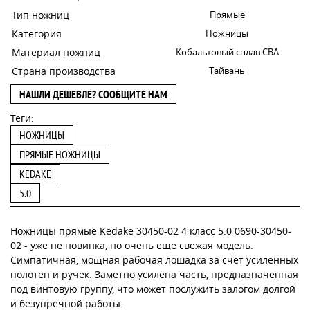
Тип ножниц
Прямые
Категория
Ножницы
Материал ножниц
Кобальтовый сплав CBA
Страна производства
Тайвань
НАШЛИ ДЕШЕВЛЕ? СООБЩИТЕ НАМ
Теги:
НОЖНИЦЫ
ПРЯМЫЕ НОЖНИЦЫ
KEDAKE
5.0
Ножницы прямые Kedake 30450-02 4 класс 5.0 0690-30450-
02 - уже не новинка, но очень еще свежая модель.
Симпатичная, мощная рабочая лошадка за счет усиленных
полотен и ручек. Заметно усилена часть, предназначенная
под винтовую группу, что может послужить залогом долгой
и безупречной работы.