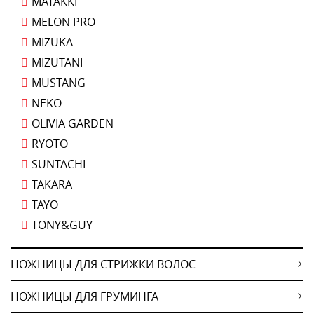
MATAKKI
MELON PRO
MIZUKA
MIZUTANI
MUSTANG
NEKO
OLIVIA GARDEN
RYOTO
SUNTACHI
TAKARA
TAYO
TONY&GUY
НОЖНИЦЫ ДЛЯ СТРИЖКИ ВОЛОС
НОЖНИЦЫ ДЛЯ ГРУМИНГА