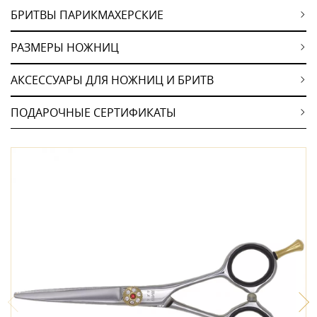
БРИТВЫ ПАРИКМАХЕРСКИЕ
РАЗМЕРЫ НОЖНИЦ
АКСЕССУАРЫ ДЛЯ НОЖНИЦ И БРИТВ
ПОДАРОЧНЫЕ СЕРТИФИКАТЫ