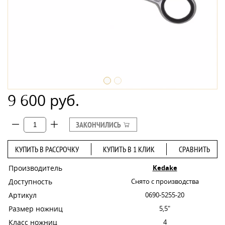
9 600 руб.
ЗАКОНЧИЛИСЬ
КУПИТЬ В РАССРОЧКУ
КУПИТЬ В 1 КЛИК
СРАВНИТЬ
Производитель
Kedake
Доступность
Снято с производства
Артикул
0690-5255-20
Размер ножниц
5,5"
Класс ножниц
4