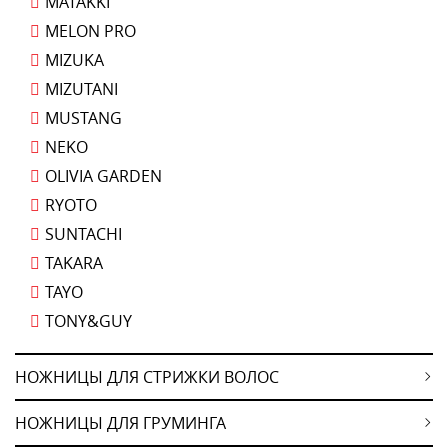
MATAKKI
MELON PRO
MIZUKA
MIZUTANI
MUSTANG
NEKO
OLIVIA GARDEN
RYOTO
SUNTACHI
TAKARA
TAYO
TONY&GUY
НОЖНИЦЫ ДЛЯ СТРИЖКИ ВОЛОС
НОЖНИЦЫ ДЛЯ ГРУМИНГА