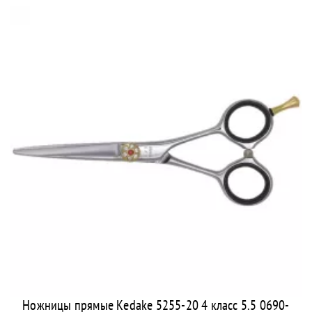
Ножницы прямые Kedake 5255-20 4 класс 5.5 0690-