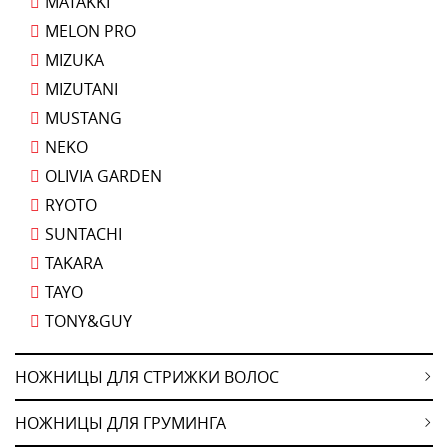
MATAKKI
MELON PRO
MIZUKA
MIZUTANI
MUSTANG
NEKO
OLIVIA GARDEN
RYOTO
SUNTACHI
TAKARA
TAYO
TONY&GUY
НОЖНИЦЫ ДЛЯ СТРИЖКИ ВОЛОС
НОЖНИЦЫ ДЛЯ ГРУМИНГА