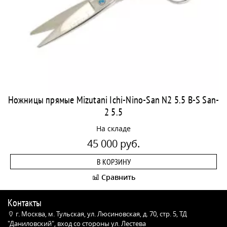
Ножницы прямые Mizutani Ichi-Nino-San N2 5.5 B-S San-
2 5.5
На складе
45 000 руб.
В КОРЗИНУ
Сравнить
Контакты
г. Москва, м. Тульская, ул. Люсиновская, д. 70, стр. 5, ТД
"Даниловский", вход со стороны ул. Лестева