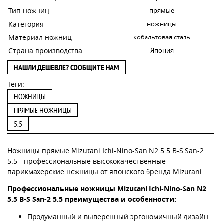
Тип ножниц
прямые
Категория
ножницы
Материал ножниц
кобальтовая сталь
Страна производства
Япония
НАШЛИ ДЕШЕВЛЕ? СООБЩИТЕ НАМ
Теги:
НОЖНИЦЫ
ПРЯМЫЕ НОЖНИЦЫ
5.5
Ножницы прямые Mizutani Ichi-Nino-San N2 5.5 B-S San-2
5.5 - профессиональные высококачественные
парикмахерские ножницы от японского бренда Mizutani.
Профессиональные ножницы Mizutani Ichi-Nino-San N2
5.5 B-S San-2 5.5 преимущества и особенности:
Продуманный и выверенный эргономичный дизайн