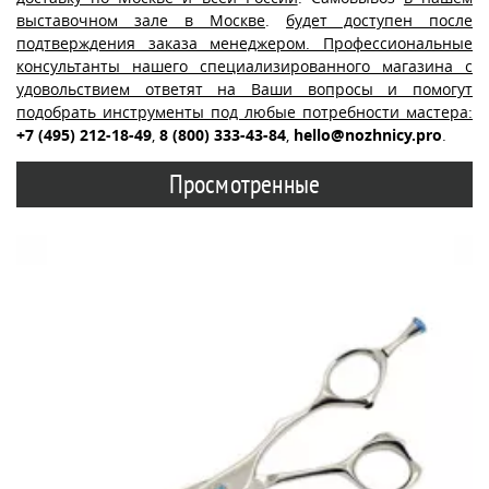
выставочном зале в Москве
.
будет доступен после
подтверждения заказа менеджером. Профессиональные
консультанты нашего специализированного магазина с
удовольствием ответят на Ваши вопросы и помогут
подобрать инструменты под любые потребности мастера:
+7 (495) 212-18-49
,
8 (800) 333-43-84
,
hello@nozhnicy.pro
.
Просмотренные