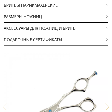
БРИТВЫ ПАРИКМАХЕРСКИЕ
РАЗМЕРЫ НОЖНИЦ
АКСЕССУАРЫ ДЛЯ НОЖНИЦ И БРИТВ
ПОДАРОЧНЫЕ СЕРТИФИКАТЫ