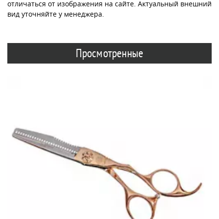
отличаться от изображения на сайте. Актуальный внешний
вид уточняйте у менеджера.
Просмотренные