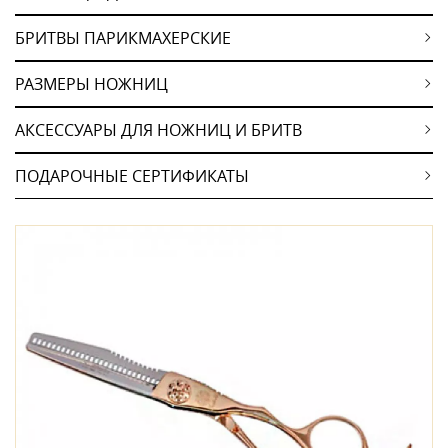
БРИТВЫ ПАРИКМАХЕРСКИЕ
РАЗМЕРЫ НОЖНИЦ
АКСЕССУАРЫ ДЛЯ НОЖНИЦ И БРИТВ
ПОДАРОЧНЫЕ СЕРТИФИКАТЫ