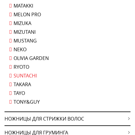
MATAKKI
MELON PRO
MIZUKA
MIZUTANI
MUSTANG
NEKO
OLIVIA GARDEN
RYOTO
SUNTACHI
TAKARA
TAYO
TONY&GUY
НОЖНИЦЫ ДЛЯ СТРИЖКИ ВОЛОС
НОЖНИЦЫ ДЛЯ ГРУМИНГА