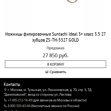
Ножницы филировочные Suntachi Ideal 5+ класс 5.5 27
зубцов ZS-TH-5527 GOLD
Предзаказ
27 850 руб.
В КОРЗИНУ
Сравнить
Контакты
г. Москва, м. Тульская, ул. Люсиновская, д. 70, стр. 5, ТД
"Даниловский", вход со стороны ул. Лестева
+7 495 212-18-49
(для звонков из Москвы и области)
8 800 333-43-84
(бесплатные звонки по России)