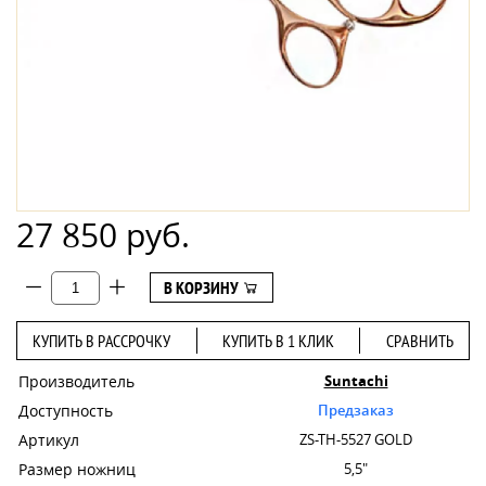
27 850 руб.
В КОРЗИНУ
КУПИТЬ В РАССРОЧКУ
КУПИТЬ В 1 КЛИК
СРАВНИТЬ
Производитель
Suntachi
Доступность
Предзаказ
Артикул
ZS-TH-5527 GOLD
Размер ножниц
5,5"