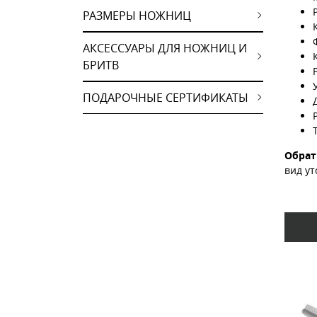
РАЗМЕРЫ НОЖНИЦ
АКСЕССУАРЫ ДЛЯ НОЖНИЦ И
БРИТВ
ПОДАРОЧНЫЕ СЕРТИФИКАТЫ
Обрат
вид ут