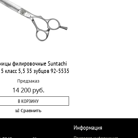
ницы филировочные Suntachi
 5 класс 5,5 35 зубцов 92-5535
Предзаказ
14 200 руб.
В КОРЗИНУ
Сравнить
Информация