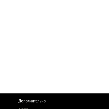
Дополнительно