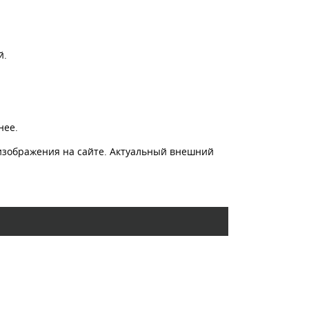
й.
нее.
изображения на сайте. Актуальный внешний