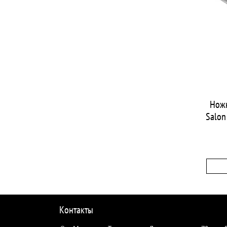
Нож
Salon
Контакты