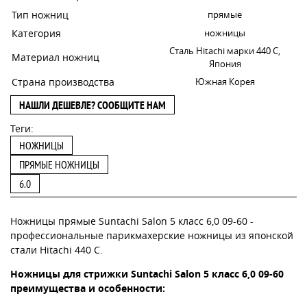
Тип ножниц
прямые
Категория
ножницы
Сталь Hitachi марки 440 С,
Материал ножниц
Япония
Страна производства
Южная Корея
НАШЛИ ДЕШЕВЛЕ? СООБЩИТЕ НАМ
Теги:
НОЖНИЦЫ
ПРЯМЫЕ НОЖНИЦЫ
6.0
Ножницы прямые Suntachi Salon 5 класс 6,0 09-60 -
профессиональные парикмахерские ножницы из японской
стали Hitachi 440 C.
Ножницы для стрижки Suntachi Salon 5 класс 6,0 09-60
преимущества и особенности: