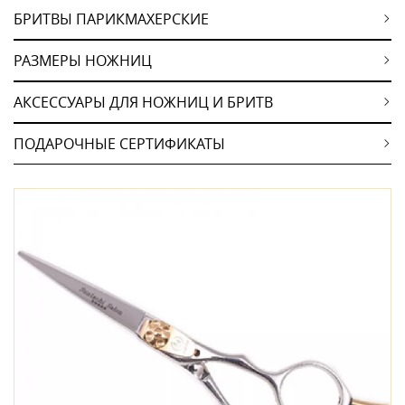
БРИТВЫ ПАРИКМАХЕРСКИЕ
РАЗМЕРЫ НОЖНИЦ
АКСЕССУАРЫ ДЛЯ НОЖНИЦ И БРИТВ
ПОДАРОЧНЫЕ СЕРТИФИКАТЫ