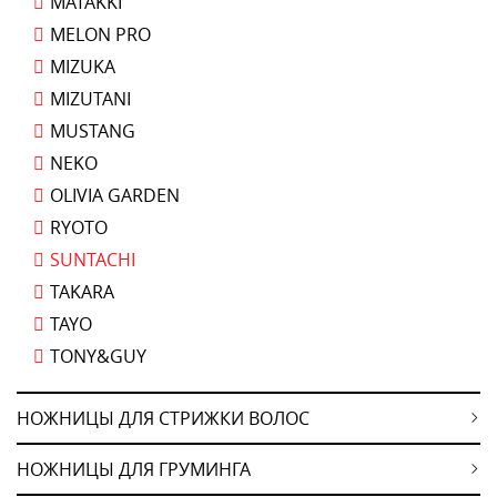
MATAKKI
MELON PRO
MIZUKA
MIZUTANI
MUSTANG
NEKO
OLIVIA GARDEN
RYOTO
SUNTACHI
TAKARA
TAYO
TONY&GUY
НОЖНИЦЫ ДЛЯ СТРИЖКИ ВОЛОС
НОЖНИЦЫ ДЛЯ ГРУМИНГА