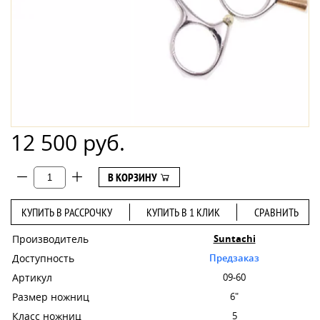
12 500 руб.
В КОРЗИНУ
КУПИТЬ В РАССРОЧКУ
КУПИТЬ В 1 КЛИК
СРАВНИТЬ
Производитель
Suntachi
Доступность
Предзаказ
Артикул
09-60
Размер ножниц
6"
Класс ножниц
5