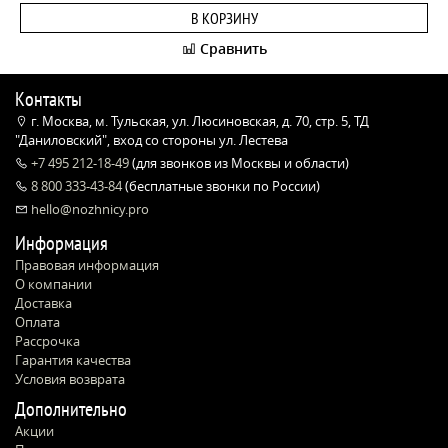
В КОРЗИНУ
Сравнить
Контакты
г. Москва, м. Тульская, ул. Люсиновская, д. 70, стр. 5, ТД
"Даниловский", вход со стороны ул. Лестева
+7 495 212-18-49
(для звонков из Москвы и области)
8 800 333-43-84
(бесплатные звонки по России)
hello@nozhnicy.pro
Информация
Правовая информация
О компании
Доставка
Оплата
Рассрочка
Гарантия качества
Условия возврата
Дополнительно
Акции