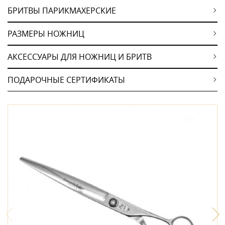
БРИТВЫ ПАРИКМАХЕРСКИЕ
РАЗМЕРЫ НОЖНИЦ
АКСЕССУАРЫ ДЛЯ НОЖНИЦ И БРИТВ
ПОДАРОЧНЫЕ СЕРТИФИКАТЫ