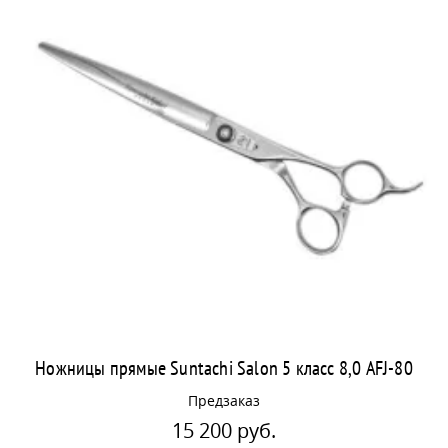
Ножницы прямые Suntachi Salon 5 класс 8,0 AFJ-80
Предзаказ
15 200 руб.