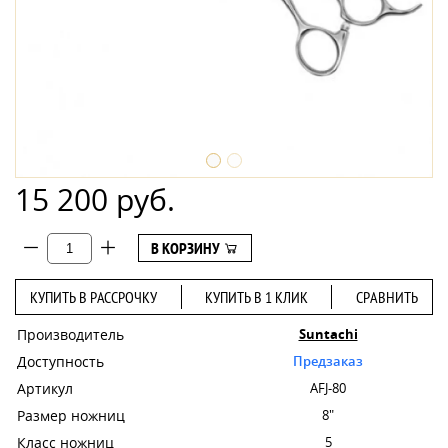
15 200 руб.
В КОРЗИНУ
КУПИТЬ В РАССРОЧКУ
КУПИТЬ В 1 КЛИК
СРАВНИТЬ
Производитель
Suntachi
Доступность
Предзаказ
Артикул
AFJ-80
Размер ножниц
8"
Класс ножниц
5