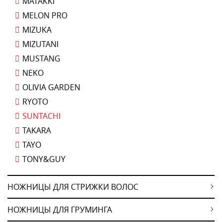
MATAKKI
MELON PRO
MIZUKA
MIZUTANI
MUSTANG
NEKO
OLIVIA GARDEN
RYOTO
SUNTACHI
TAKARA
TAYO
TONY&GUY
НОЖНИЦЫ ДЛЯ СТРИЖКИ ВОЛОС
НОЖНИЦЫ ДЛЯ ГРУМИНГА