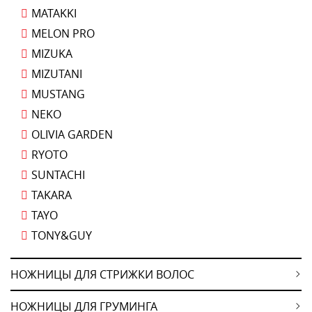
MATAKKI
MELON PRO
MIZUKA
MIZUTANI
MUSTANG
NEKO
OLIVIA GARDEN
RYOTO
SUNTACHI
TAKARA
TAYO
TONY&GUY
НОЖНИЦЫ ДЛЯ СТРИЖКИ ВОЛОС
НОЖНИЦЫ ДЛЯ ГРУМИНГА