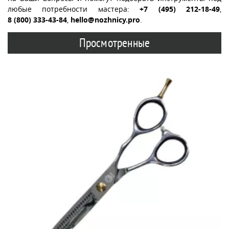
любые потребности мастера:
+7 (495) 212-18-49
,
8 (800) 333-43-84
,
hello@nozhnicy.pro
.
Просмотренные