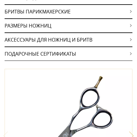
БРИТВЫ ПАРИКМАХЕРСКИЕ
РАЗМЕРЫ НОЖНИЦ
АКСЕССУАРЫ ДЛЯ НОЖНИЦ И БРИТВ
ПОДАРОЧНЫЕ СЕРТИФИКАТЫ