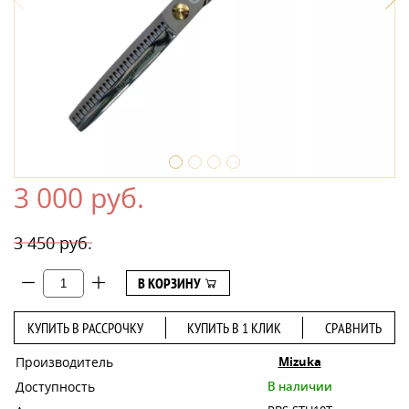
3 000 руб.
3 450 руб.
В КОРЗИНУ
КУПИТЬ В РАССРОЧКУ
КУПИТЬ В 1 КЛИК
СРАВНИТЬ
Производитель
Mizuka
Доступность
В наличии