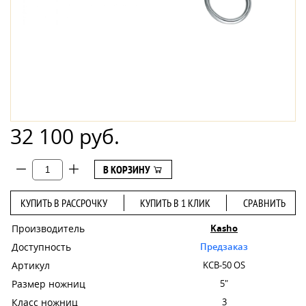
32 100 руб.
В КОРЗИНУ
КУПИТЬ В РАССРОЧКУ
КУПИТЬ В 1 КЛИК
СРАВНИТЬ
Производитель
Kasho
Доступность
Предзаказ
Артикул
KCB-50 OS
Размер ножниц
5"
Класс ножниц
3