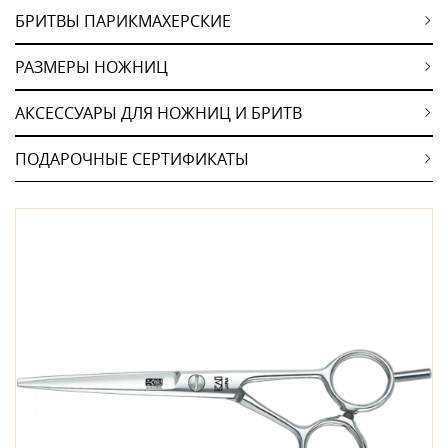
БРИТВЫ ПАРИКМАХЕРСКИЕ
РАЗМЕРЫ НОЖНИЦ
АКСЕССУАРЫ ДЛЯ НОЖНИЦ И БРИТВ
ПОДАРОЧНЫЕ СЕРТИФИКАТЫ