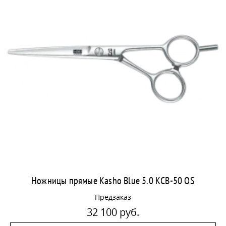
Ножницы прямые Kasho Blue 5.0 KCB-50 OS
Предзаказ
32 100 руб.