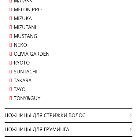
MATAKKI
MELON PRO
MIZUKA
MIZUTANI
MUSTANG
NEKO
OLIVIA GARDEN
RYOTO
SUNTACHI
TAKARA
TAYO
TONY&GUY
НОЖНИЦЫ ДЛЯ СТРИЖКИ ВОЛОС
НОЖНИЦЫ ДЛЯ ГРУМИНГА