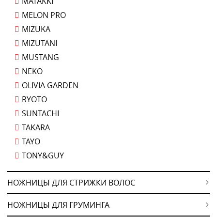
MATAKKI
MELON PRO
MIZUKA
MIZUTANI
MUSTANG
NEKO
OLIVIA GARDEN
RYOTO
SUNTACHI
TAKARA
TAYO
TONY&GUY
НОЖНИЦЫ ДЛЯ СТРИЖКИ ВОЛОС
НОЖНИЦЫ ДЛЯ ГРУМИНГА