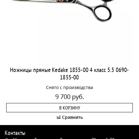
Ножницы прямые Kedake 1855-00 4 класс 5.5 0690-
1855-00
Снято с производства
9 700 руб.
В КОРЗИНУ
Сравнить
Контакты