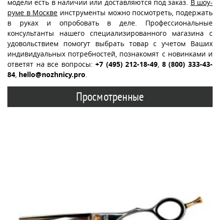
модели есть в наличии или доставляются под заказ.
В шоу-
руме в Москве
инструменты можно посмотреть, подержать
в руках и опробовать в деле. Профессиональные
консультанты нашего специализированного магазина с
удовольствием помогут выбрать товар с учетом Ваших
индивидуальных потребностей, познакомят с новинками и
ответят на все вопросы:
+7 (495) 212-18-49
,
8 (800) 333-43-
84
,
hello@nozhnicy.pro
.
Просмотренные