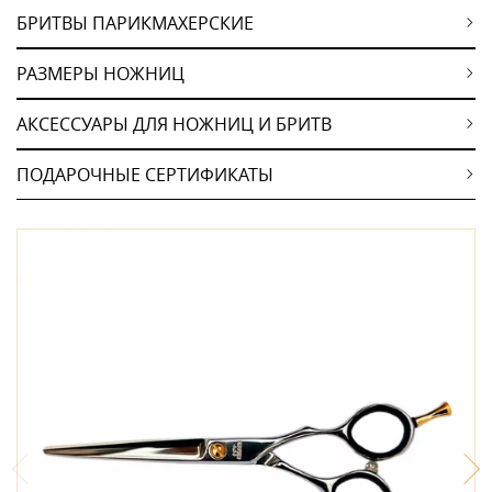
БРИТВЫ ПАРИКМАХЕРСКИЕ
РАЗМЕРЫ НОЖНИЦ
АКСЕССУАРЫ ДЛЯ НОЖНИЦ И БРИТВ
ПОДАРОЧНЫЕ СЕРТИФИКАТЫ