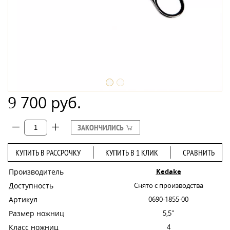
9 700 руб.
ЗАКОНЧИЛИСЬ
КУПИТЬ В РАССРОЧКУ
КУПИТЬ В 1 КЛИК
СРАВНИТЬ
Производитель
Kedake
Доступность
Снято с производства
Артикул
0690-1855-00
Размер ножниц
5,5"
Класс ножниц
4