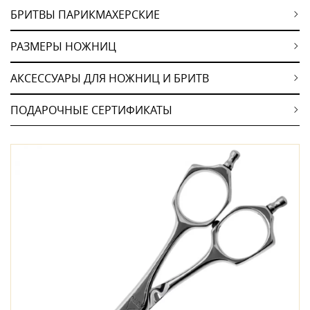
БРИТВЫ ПАРИКМАХЕРСКИЕ
РАЗМЕРЫ НОЖНИЦ
АКСЕССУАРЫ ДЛЯ НОЖНИЦ И БРИТВ
ПОДАРОЧНЫЕ СЕРТИФИКАТЫ