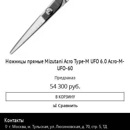
Ножницы прямые Mizutani Acro Type-M UFO 6.0 Acro-M-
UFO-60
Предзаказ
54 300 руб.
В КОРЗИНУ
Сравнить
Контакты
г. Москва, м. Тульская, ул. Люсиновская, д. 70, стр. 5, ТД