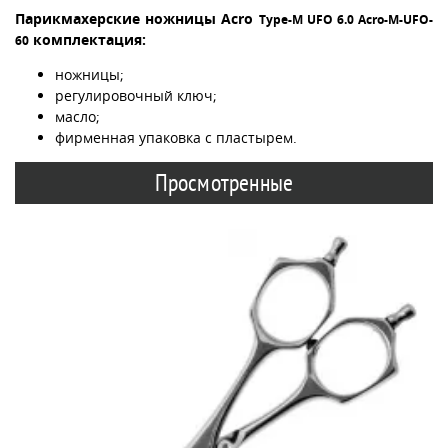
Парикмахерские ножницы Acro
Type-M UFO 6.0 Acro-M-UFO-
комплектация:
60
ножницы;
регулировочный ключ;
масло;
фирменная упаковка с пластырем.
Просмотренные