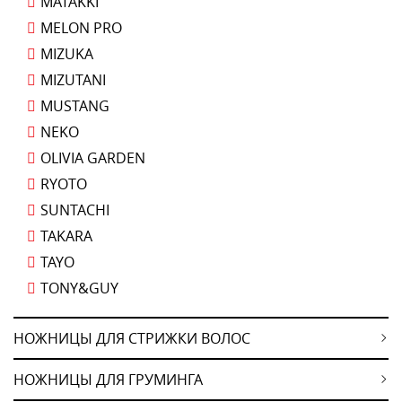
MATAKKI
MELON PRO
MIZUKA
MIZUTANI
MUSTANG
NEKO
OLIVIA GARDEN
RYOTO
SUNTACHI
TAKARA
TAYO
TONY&GUY
НОЖНИЦЫ ДЛЯ СТРИЖКИ ВОЛОС
НОЖНИЦЫ ДЛЯ ГРУМИНГА