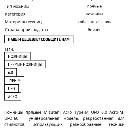
Тип ножниц
прямые
Категория
ножницы
Материал ножниц
кобальтовая сталь
Страна производства
Япония
НАШЛИ ДЕШЕВЛЕ? СООБЩИТЕ НАМ
Теги:
НОЖНИЦЫ
ПРЯМЫЕ НОЖНИЦЫ
6.0
TYPE-M
UFO
ACRO
Ножницы прямые Mizutani Acro Type-M UFO 6.0 Acro-M-
UFO-60 – универсальная модель, разработанная для
стилистов, использующих разнообразные техники