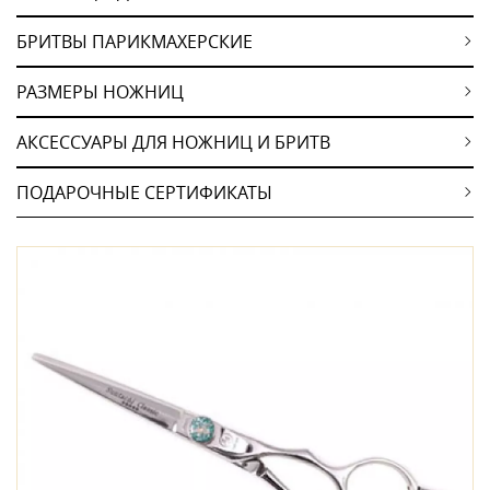
БРИТВЫ ПАРИКМАХЕРСКИЕ
РАЗМЕРЫ НОЖНИЦ
АКСЕССУАРЫ ДЛЯ НОЖНИЦ И БРИТВ
ПОДАРОЧНЫЕ СЕРТИФИКАТЫ