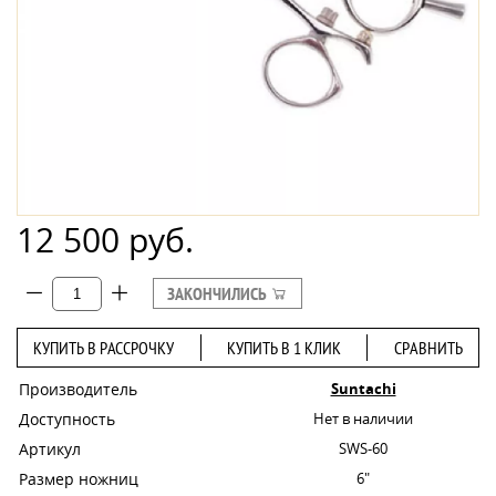
12 500 руб.
ЗАКОНЧИЛИСЬ
КУПИТЬ В РАССРОЧКУ
КУПИТЬ В 1 КЛИК
СРАВНИТЬ
Производитель
Suntachi
Доступность
Нет в наличии
Артикул
SWS-60
Размер ножниц
6"