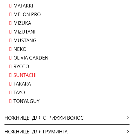
MATAKKI
MELON PRO
MIZUKA
MIZUTANI
MUSTANG
NEKO
OLIVIA GARDEN
RYOTO
SUNTACHI
TAKARA
TAYO
TONY&GUY
НОЖНИЦЫ ДЛЯ СТРИЖКИ ВОЛОС
НОЖНИЦЫ ДЛЯ ГРУМИНГА