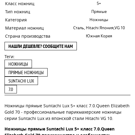
Класс ножниц
5+
Тип ножниц
Прямые
Категория
Ножницы
Материал ножниц
Сталь, Hitachi Япония,VG 10
Страна производства
Южная Корея
НАШЛИ ДЕШЕВЛЕ? СООБЩИТЕ НАМ
Теги:
НОЖНИЦЫ
ПРЯМЫЕ НОЖНИЦЫ
SUNTACHI LUX
7.0
Ножницы прямые Suntachi Lux 5+ класс 7.0.Queen Elizabeth
Gold 70 - профессиональные парикмахерские ножницы
серии Suntachi Lux из японской стали Hitachi VG 10.
Ножницы прямые Suntachi Lux 5+ класс 7.0.Queen