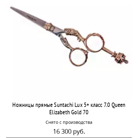
Ножницы прямые Suntachi Lux 5+ класс 7.0 Queen
Elizabeth Gold 70
Снято с производства
16 300 руб.