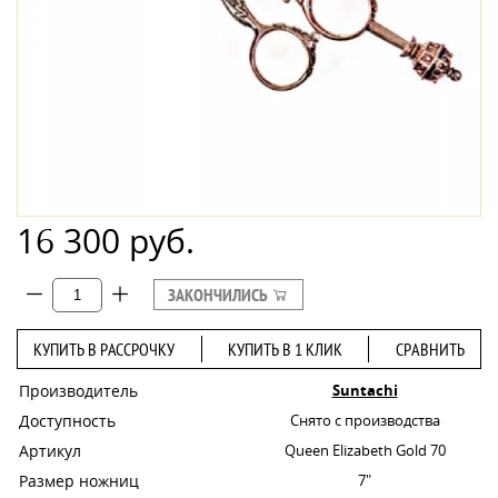
16 300 руб.
ЗАКОНЧИЛИСЬ
КУПИТЬ В РАССРОЧКУ
КУПИТЬ В 1 КЛИК
СРАВНИТЬ
Производитель
Suntachi
Доступность
Снято с производства
Артикул
Queen Elizabeth Gold 70
Размер ножниц
7"