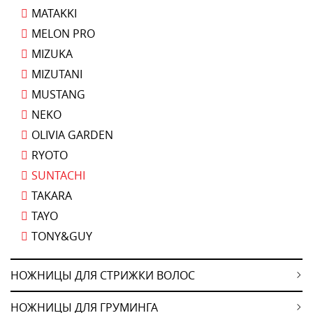
MATAKKI
MELON PRO
MIZUKA
MIZUTANI
MUSTANG
NEKO
OLIVIA GARDEN
RYOTO
SUNTACHI
TAKARA
TAYO
TONY&GUY
НОЖНИЦЫ ДЛЯ СТРИЖКИ ВОЛОС
НОЖНИЦЫ ДЛЯ ГРУМИНГА