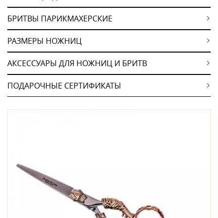
БРИТВЫ ПАРИКМАХЕРСКИЕ
РАЗМЕРЫ НОЖНИЦ
АКСЕССУАРЫ ДЛЯ НОЖНИЦ И БРИТВ
ПОДАРОЧНЫЕ СЕРТИФИКАТЫ