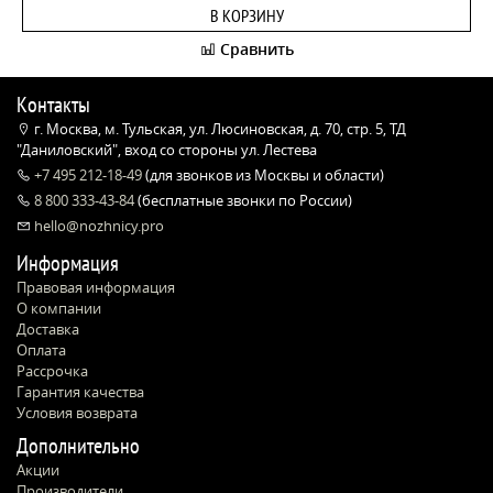
В КОРЗИНУ
Сравнить
Контакты
г. Москва, м. Тульская, ул. Люсиновская, д. 70, стр. 5, ТД
"Даниловский", вход со стороны ул. Лестева
+7 495 212-18-49
(для звонков из Москвы и области)
8 800 333-43-84
(бесплатные звонки по России)
hello@nozhnicy.pro
Информация
Правовая информация
О компании
Доставка
Оплата
Рассрочка
Гарантия качества
Условия возврата
Дополнительно
Акции
Производители