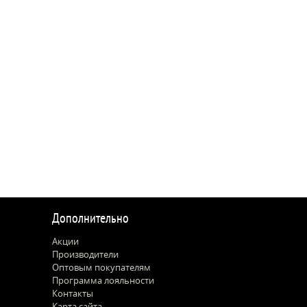
Дополнительно
Акции
Производители
Оптовым покупателям
Программа лояльности
Контакты
Карта сайта