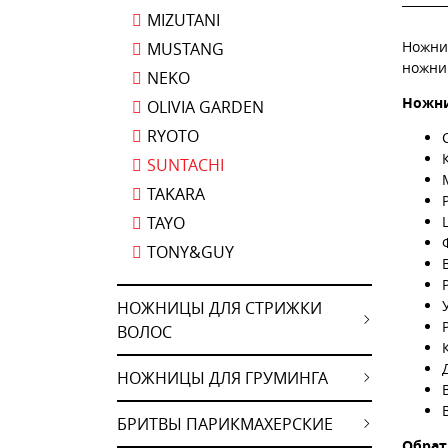
MIZUTANI
Ножниц
MUSTANG
ножниц
NEKO
Ножни
OLIVIA GARDEN
RYOTO
SUNTACHI
TAKARA
TAYO
TONY&GUY
НОЖНИЦЫ ДЛЯ СТРИЖКИ
ВОЛОС
НОЖНИЦЫ ДЛЯ ГРУМИНГА
БРИТВЫ ПАРИКМАХЕРСКИЕ
Обрат